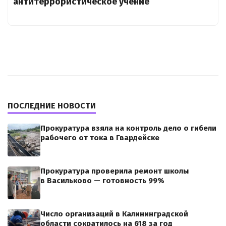
антитеррористическое учение
ПОСЛЕДНИЕ НОВОСТИ
Прокуратура взяла на контроль дело о гибели
рабочего от тока в Гвардейске
Прокуратура проверила ремонт школы
в Васильково — готовность 99%
Число организаций в Калининградской
области сократилось на 618 за год