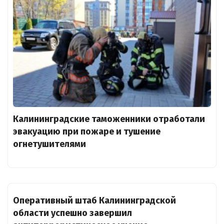
Калининградские таможенники отработали
эвакуацию при пожаре и тушение
огнетушителями
Оперативный штаб Калининградской
области успешно завершил