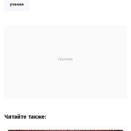
учения
РЕКЛАМА
Читайте также: