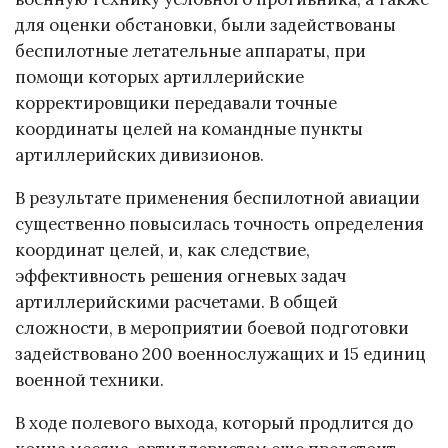
для оценки обстановки, были задействованы
беспилотные летательные аппараты, при
помощи которых артиллерийские
корректировщики передавали точные
координаты целей на командные пункты
артиллерийских дивизионов.
В результате применения беспилотной авиации
существенно повысилась точность определения
координат целей, и, как следствие,
эффективность решения огневых задач
артиллерийскими расчетами. В общей
сложности, в мероприятии боевой подготовки
задействовано 200 военнослужащих и 15 единиц
военной техники.
В ходе полевого выхода, который продлится до