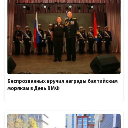
Беспрозванных вручил награды балтийским
морякам в День ВМФ