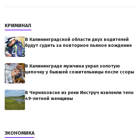
КРИМИНАЛ
В Калининградской области двух водителей
будут судить за повторное пьяное вождение
В Калининграде мужчина украл золотую
цепочку у бывшей сожительницы после ссоры
В Черняховске из реки Инструч извлекли тело
49-летней женщины
ЭКОНОМИКА