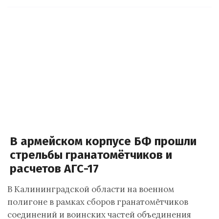
В армейском корпусе БФ прошли
стрельбы гранатомётчиков и
расчетов АГС-17
В Калининградской области на военном
полигоне в рамках сборов гранатомётчиков
соединений и воинских частей объединения