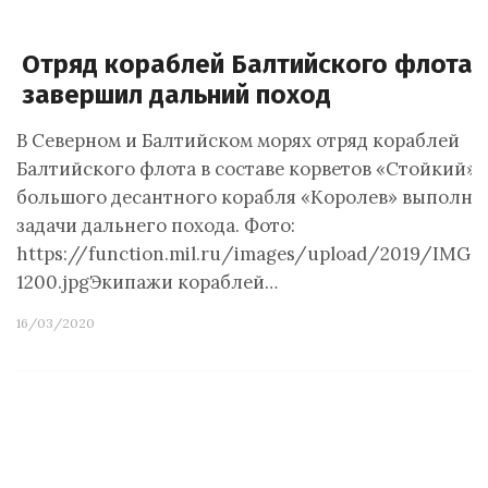
Отряд кораблей Балтийского флота
завершил дальний поход
В Северном и Балтийском морях отряд кораблей
Балтийского флота в составе корветов «Стойкий» 
большого десантного корабля «Королев» выполни
задачи дальнего похода. Фото:
https://function.mil.ru/images/upload/2019/IMG_
1200.jpgЭкипажи кораблей…
16/03/2020