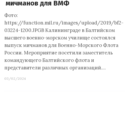
мичманов для ВМФ
Фото:
https://function.mil.ru/images/upload/2019/bf2-
03224-1200.JPGВ Калининграде в Балтийском
высшего военно-морском училище состоялся
выпуск мичманов для Военно-Морского Флота
России. Мероприятие посетили заместитель
командующего Балтийского флота и
представители различных организаций.…
03/02/2024