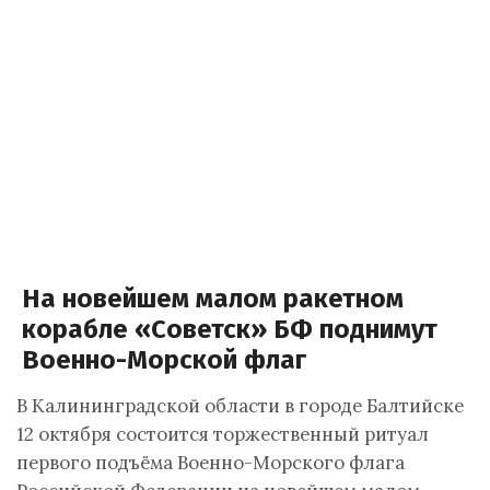
На новейшем малом ракетном
корабле «Советск» БФ поднимут
Военно-Морской флаг
В Калининградской области в городе Балтийске
12 октября состоится торжественный ритуал
первого подъёма Военно-Морского флага