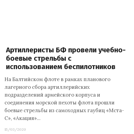
Артиллеристы БФ провели учебно-
боевые стрельбы с
использованием беспилотников
На Балтийском флоте в рамках планового
лагерного сбора артиллерийских
подразделений армейского корпуса и
соединения морской пехоты флота прошли
боевые стрельбы из самоходных гаубиц «Мста-
С», «Акация»…
15/03/2020