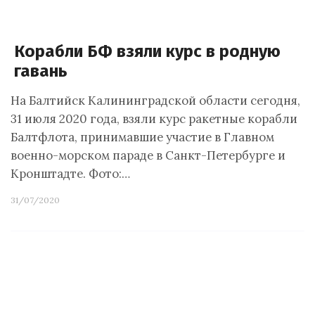
Корабли БФ взяли курс в родную
гавань
На Балтийск Калининградской области сегодня,
31 июля 2020 года, взяли курс ракетные корабли
Балтфлота, принимавшие участие в Главном
военно-морском параде в Санкт-Петербурге и
Кронштадте. Фото:…
31/07/2020