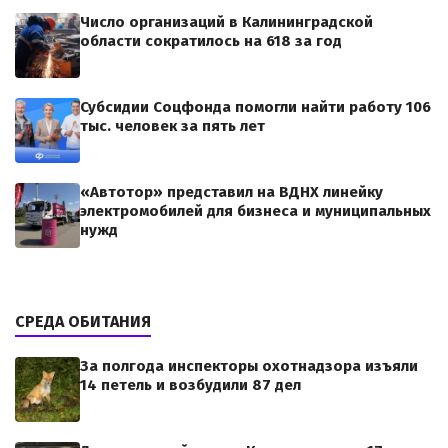
Число организаций в Калининградской
области сократилось на 618 за год
Субсидии Соцфонда помогли найти работу 106
тыс. человек за пять лет
«Автотор» представил на ВДНХ линейку
электромобилей для бизнеса и муниципальных
нужд
СРЕДА ОБИТАНИЯ
За полгода инспекторы охотнадзора изъяли
14 петель и возбудили 87 дел