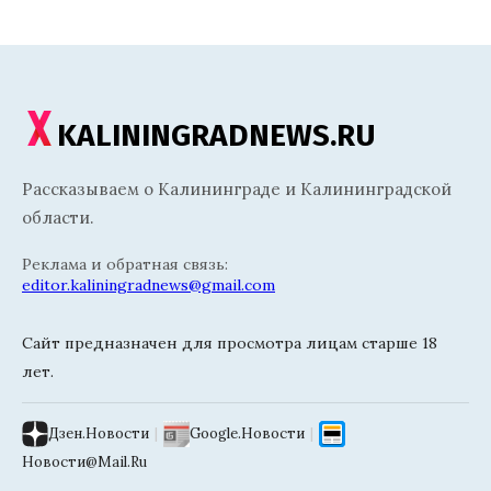
KALININGRADNEWS.RU
Рассказываем о Калининграде и Калининградской
области.
Реклама и обратная связь:
editor.kaliningradnews@gmail.com
Сайт предназначен для просмотра лицам старше 18
лет.
Дзен.Новости
|
Google.Новости
|
Новости@Mail.Ru