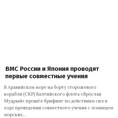
ВМС России и Япония проводят
первые совместные учения
В Аравийском море на борту сторожевого
корабля (СКР) Балтийского флота «Ярослав
Мудрый» прошёл брифинг по действиям сил в
ходе проведения совместного учения с эсминцем
морских…