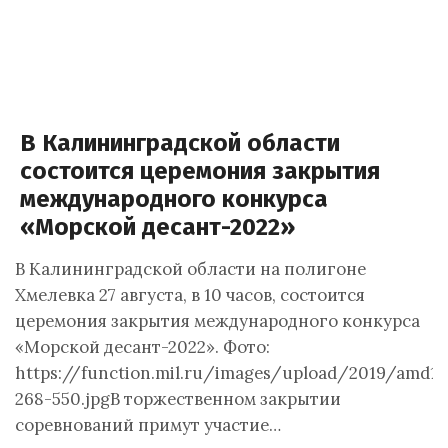
В Калининградской области
состоится церемония закрытия
международного конкурса
«Морской десант-2022»
В Калининградской области на полигоне
Хмелевка 27 августа, в 10 часов, состоится
церемония закрытия международного конкурса
«Морской десант-2022». Фото:
https://function.mil.ru/images/upload/2019/amd1-
268-550.jpgВ торжественном закрытии
соревнований примут участие…