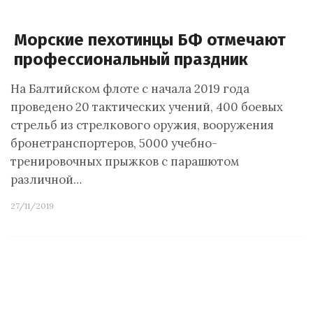
Морские пехотинцы БФ отмечают
профессиональный праздник
На Балтийском флоте с начала 2019 года
проведено 20 тактических учений, 400 боевых
стрельб из стрелкового оружия, вооружения
бронетранспортеров, 5000 учебно-
тренировочных прыжков с парашютом
различной…
27/11/2019