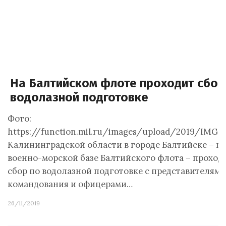
На Балтийском флоте проходит сбор
водолазной подготовке
Фото:
https://function.mil.ru/images/upload/2019/IMG_7
Калининградской области в городе Балтийске – г
военно-морской базе Балтийского флота – проход
сбор по водолазной подготовке с представителями
командования и офицерами…
26/11/2019