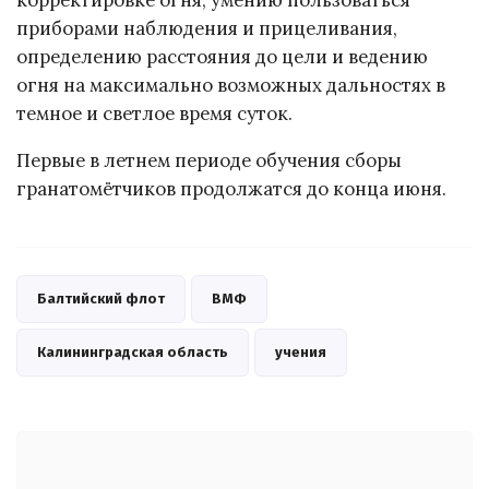
корректировке огня, умению пользоваться
приборами наблюдения и прицеливания,
определению расстояния до цели и ведению
огня на максимально возможных дальностях в
темное и светлое время суток.
Первые в летнем периоде обучения сборы
гранатомётчиков продолжатся до конца июня.
Балтийский флот
ВМФ
Калининградская область
учения