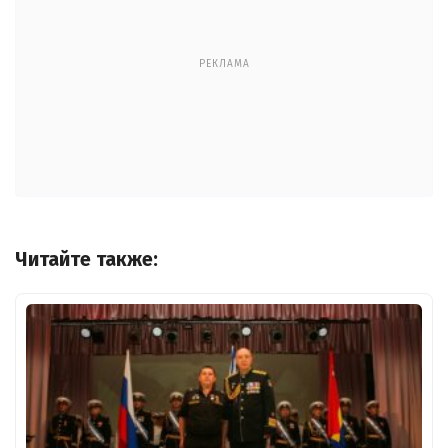
РЕКЛАМА
Читайте также: