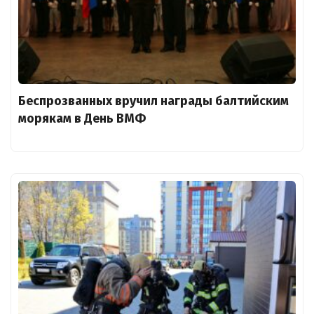
Беспрозванных вручил награды балтийским
морякам в День ВМФ