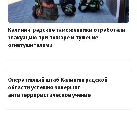
Калининградские таможенники отработали
эвакуацию при пожаре и тушение
огнетушителями
Оперативный штаб Калининградской
области успешно завершил
антитеррористическое учение