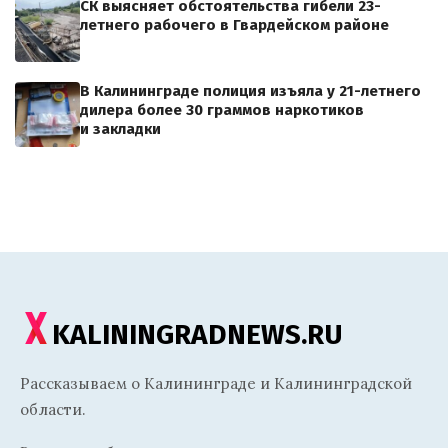
СК выясняет обстоятельства гибели 23-
летнего рабочего в Гвардейском районе
В Калининграде полиция изъяла у 21-летнего
дилера более 30 граммов наркотиков
и закладки
KALININGRADNEWS.RU
Рассказываем о Калининграде и Калининградской
области.