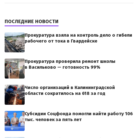
ПОСЛЕДНИЕ НОВОСТИ
Прокуратура взяла на контроль дело о гибели
рабочего от тока в Гвардейске
Прокуратура проверила ремонт школы
в Васильково — готовность 99%
Число организаций в Калининградской
области сократилось на 618 за год
Субсидии Соцфонда помогли найти работу 106
тыс. человек за пять лет