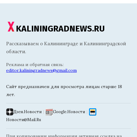
KALININGRADNEWS.RU
Рассказываем о Калининграде и Калининградской
области.
Реклама и обратная связь:
editor.kaliningradnews@gmail.com
Сайт предназначен для просмотра лицам старше 18
лет.
Дзен.Новости
|
Google.Новости
|
Новости@Mail.Ru
При копировании информации активная ссылка на