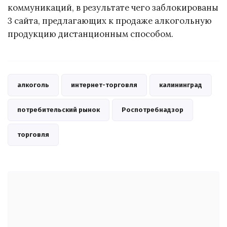
коммуникаций, в результате чего заблокированы
3 сайта, предлагающих к продаже алкогольную
продукцию дистанционным способом.
алкоголь
интернет-торговля
калининград
потребительский рынок
Роспотребнадзор
торговля