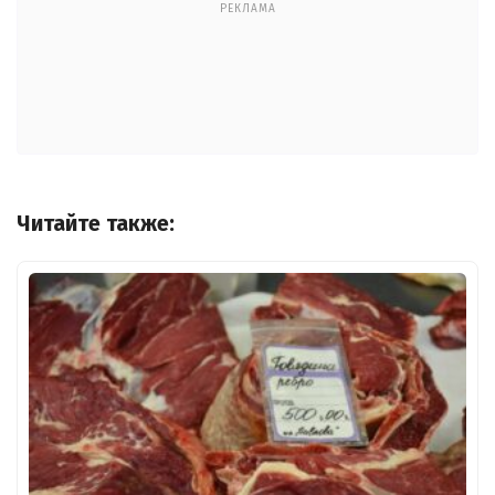
РЕКЛАМА
Читайте также: