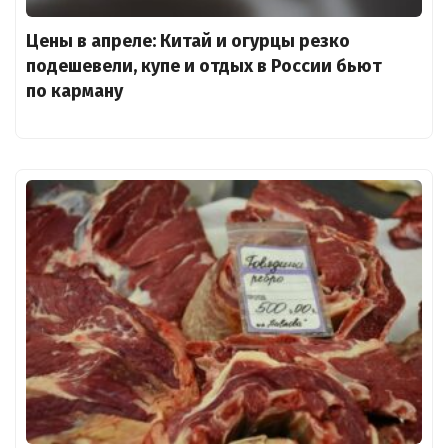
Цены в апреле: Китай и огурцы резко
подешевели, купе и отдых в России бьют
по карману