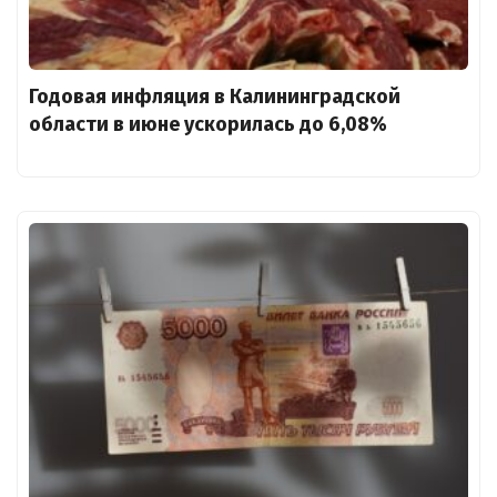
Годовая инфляция в Калининградской
области в июне ускорилась до 6,08%