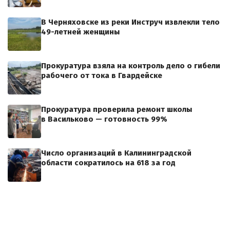
В Черняховске из реки Инструч извлекли тело
49-летней женщины
Прокуратура взяла на контроль дело о гибели
рабочего от тока в Гвардейске
Прокуратура проверила ремонт школы
в Васильково — готовность 99%
Число организаций в Калининградской
области сократилось на 618 за год