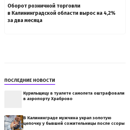
Оборот розничной торговли
в Калининградской области вырос на 4,2%
за два месяца
ПОСЛЕДНИЕ НОВОСТИ
Курильщицу в туалете самолета оштрафовали
в аэропорту Храброво
В Калининграде мужчина украл золотую
цепочку у бывшей сожительницы после ссоры