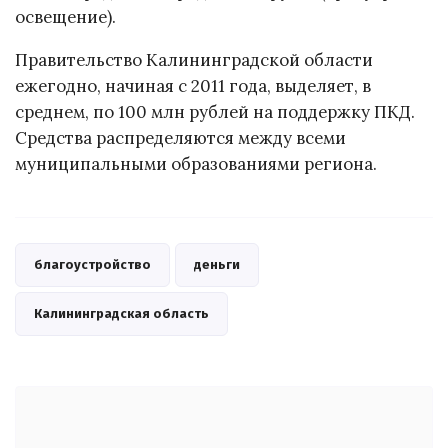
освещение).
Правительство Калининградской области
ежегодно, начиная с 2011 года, выделяет, в
среднем, по 100 млн рублей на поддержку ПКД.
Средства распределяются между всеми
муниципальными образованиями региона.
благоустройство
деньги
Калининградская область