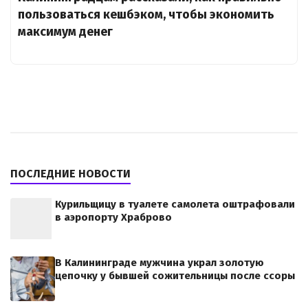
пользоваться кешбэком, чтобы экономить
максимум денег
ПОСЛЕДНИЕ НОВОСТИ
Курильщицу в туалете самолета оштрафовали
в аэропорту Храброво
В Калининграде мужчина украл золотую
цепочку у бывшей сожительницы после ссоры