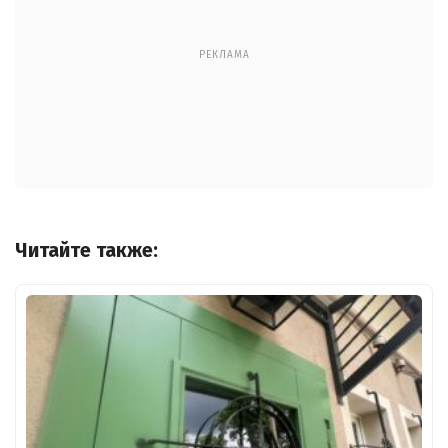
РЕКЛАМА
Читайте также: