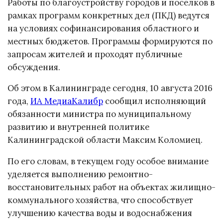
Работы по благоустройству городов и поселков в
рамках программ конкретных дел (ПКД) ведутся
на условиях софинансирования областного и
местных бюджетов. Программы формируются по
запросам жителей и проходят публичные
обсуждения.
Об этом в Калининграде сегодня, 10 августа 2016
года,
ИА МедиаКалибр
сообщил исполняющий
обязанности министра по муниципальному
развитию и внутренней политике
Калининградской области Максим Коломиец.
По его словам, в текущем году особое внимание
уделяется выполнению ремонтно-
восстановительных работ на объектах жилищно-
коммунального хозяйства, что способствует
улучшению качества воды и водоснабжения