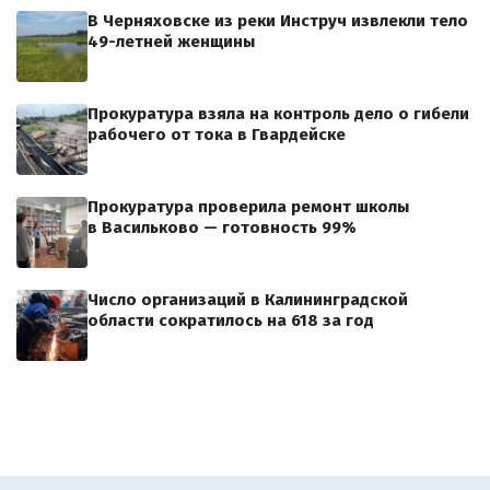
В Черняховске из реки Инструч извлекли тело
49-летней женщины
Прокуратура взяла на контроль дело о гибели
рабочего от тока в Гвардейске
Прокуратура проверила ремонт школы
в Васильково — готовность 99%
Число организаций в Калининградской
области сократилось на 618 за год