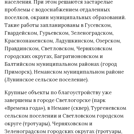
населения. При этом решаются застарелые
проблемы с водоснабжением отдаленных
поселков, окраин муниципальных образований.
Такие работы запланированы в Гусевском,
Гвардейском, Гурьевском, Зеленоградском,
Краснознаменском, Ладушкинском, Озерском,
Правдинском, Светловском, Черняховском
городских округах, Багратионовском и
Балтийском муниципальном районах (город
Приморск), Неманском муниципальном районе
(Лунинское сельское поселение).
Крупные объекты по благоустройству уже
завершены в городе Светлогорске (парк
«Времена года»), в Немане (сквер), Тургеневском
сельском поселении и Светловском городском
округе (тротуары), Черняховском и
Зеленоградском городских округах (тротуары,