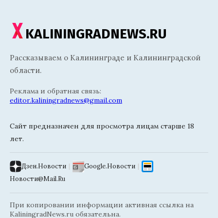
KALININGRADNEWS.RU
Рассказываем о Калининграде и Калининградской
области.
Реклама и обратная связь:
editor.kaliningradnews@gmail.com
Сайт предназначен для просмотра лицам старше 18
лет.
Дзен.Новости
|
Google.Новости
|
Новости@Mail.Ru
При копировании информации активная ссылка на
KaliningradNews.ru обязательна.