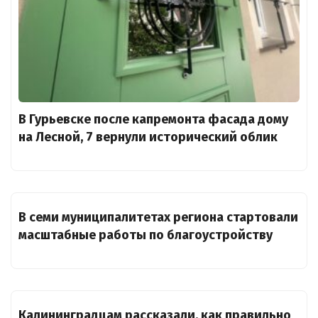
В Гурьевске после капремонта фасада дому
на Лесной, 7 вернули исторический облик
В семи муниципалитетах региона стартовали
масштабные работы по благоустройству
Калининградцам рассказали, как правильно