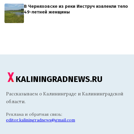
В Черняховске из реки Инструч извлекли тело
49-летней женщины
KALININGRADNEWS.RU
Рассказываем о Калининграде и Калининградской
области.
Реклама и обратная связь:
editor.kaliningradnews@gmail.com