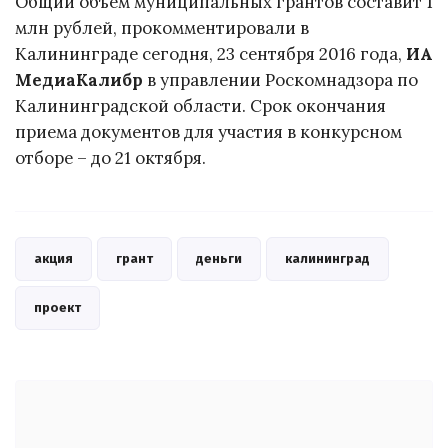
Общий объем муниципальных грантов составит 1
млн рублей, прокомментировали в
Калининграде сегодня, 23 сентября 2016 года,
ИА
МедиаКалибр
в управлении Роскомнадзора по
Калининградской области. Срок окончания
приема документов для участия в конкурсном
отборе – до 21 октября.
акция
грант
деньги
калининград
проект