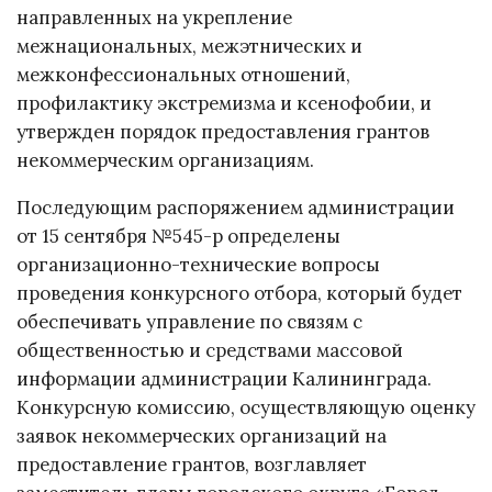
направленных на укрепление
межнациональных, межэтнических и
межконфессиональных отношений,
профилактику экстремизма и ксенофобии, и
утвержден порядок предоставления грантов
некоммерческим организациям.
Последующим распоряжением администрации
от 15 сентября №545-р определены
организационно-технические вопросы
проведения конкурсного отбора, который будет
обеспечивать управление по связям с
общественностью и средствами массовой
информации администрации Калининграда.
Конкурсную комиссию, осуществляющую оценку
заявок некоммерческих организаций на
предоставление грантов, возглавляет