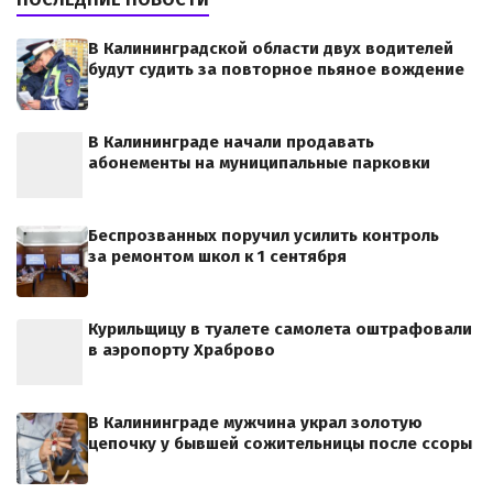
В Калининградской области двух водителей
будут судить за повторное пьяное вождение
В Калининграде начали продавать
абонементы на муниципальные парковки
Беспрозванных поручил усилить контроль
за ремонтом школ к 1 сентября
Курильщицу в туалете самолета оштрафовали
в аэропорту Храброво
В Калининграде мужчина украл золотую
цепочку у бывшей сожительницы после ссоры