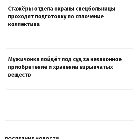
Стажёры отдела охраны спецбольницы
проходят подготовку по сплочение
коллектива
Мужичонка пойдёт под суд за незаконное
приобретение и хранении взрывчатых
веществ
ПОСЛЕДНИЕ НОВОСТИ