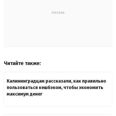
РЕКЛАМА
Читайте также:
Калининградцам рассказали, как правильно
пользоваться кешбэком, чтобы экономить
максимум денег