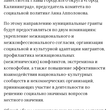
заместитель главы городского округа «Город
Калининград», председатель комитета по
социальной политике Анна Апполонова.
По этому направлению муниципальные гранты
будут предоставляться по двум номинациям:
укрепление межнационального и
межконфессионального согласия, организация
социальной и культурной адаптации мигрантов,
профилактика межнациональных
(межэтнических) конфликтов, экстремизма и
ксенофобии, а также повышение эффективности
взаимодействия национально-культурных
сообществ и некоммерческих организаций,
принимающих участие в деятельности по
решению социально значимых вопросов
местного значения.