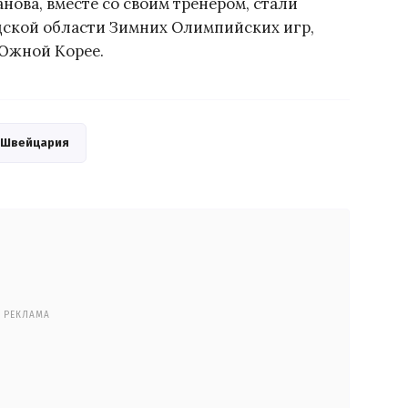
нова, вместе со своим тренером, стали
ской области Зимних Олимпийских игр,
 Южной Корее.
Швейцария
РЕКЛАМА