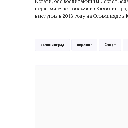
Кстати, обе воспитанницы Сергея Бела
первыми участниками из Калининград
выступив в 2018 году на Олимпиаде в
калининград
керлинг
Спорт