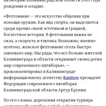
рождения и младше.
«Фехтование — это искусство общения при
помощи оружия. Как вид спорта, он выделяется
среди прочих своей эcтетикой и грацией,
богатством истории. В фехтовании важна не
сила, а скорость и тактика. Возможно, именно
поэтому, женское фехтование столь быстро
завоевало мир. Мы рады, что все больше жителей
Калининграда и области открывают своим детям
мир современного пятиборья», ─
прокомментировал в Калининграде
информационному агентству
Rainbow
президент
Федерации современного пятиборья
Калининградской области Артур Крупин.
По его словам, церемония открытия турнира