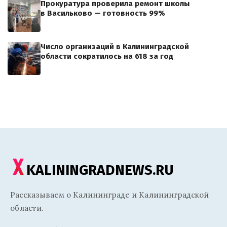
Прокуратура проверила ремонт школы
в Васильково — готовность 99%
Число организаций в Калининградской
области сократилось на 618 за год
KALININGRADNEWS.RU
Рассказываем о Калининграде и Калининградской
области.