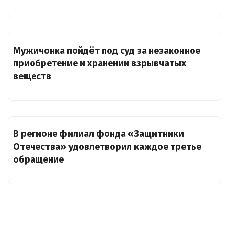
Мужичонка пойдёт под суд за незаконное
приобретение и хранении взрывчатых
веществ
В регионе филиал фонда «Защитники
Отечества» удовлетворил каждое третье
обращение