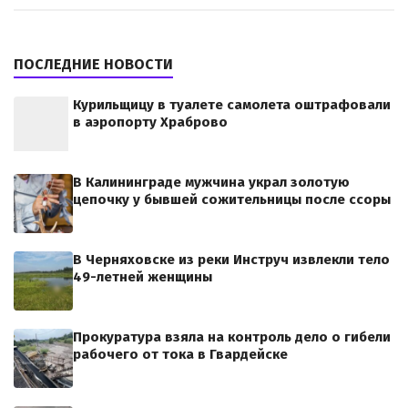
ПОСЛЕДНИЕ НОВОСТИ
Курильщицу в туалете самолета оштрафовали
в аэропорту Храброво
В Калининграде мужчина украл золотую
цепочку у бывшей сожительницы после ссоры
В Черняховске из реки Инструч извлекли тело
49-летней женщины
Прокуратура взяла на контроль дело о гибели
рабочего от тока в Гвардейске