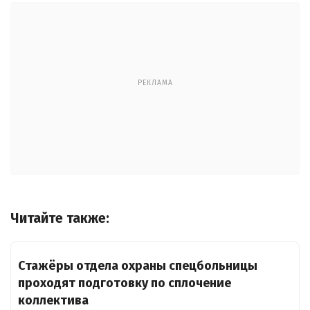
РЕКЛАМА
Читайте также:
Стажёры отдела охраны спецбольницы
проходят подготовку по сплочение
коллектива