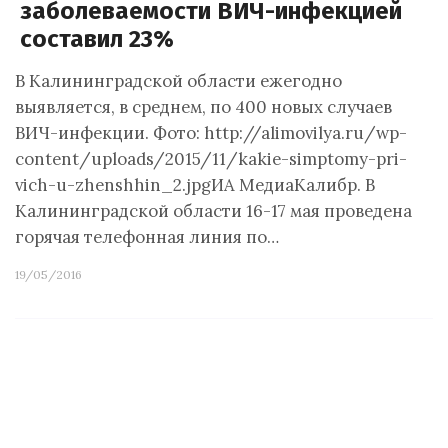
заболеваемости ВИЧ-инфекцией
составил 23%
В Калининградской области ежегодно
выявляется, в среднем, по 400 новых случаев
ВИЧ-инфекции. Фото: http://alimovilya.ru/wp-
content/uploads/2015/11/kakie-simptomy-pri-
vich-u-zhenshhin_2.jpgИА МедиаКалибр. В
Калининградской области 16-17 мая проведена
горячая телефонная линия по…
19/05/2016