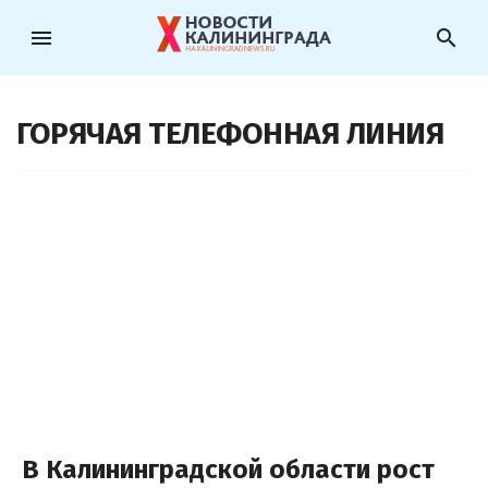
menu
search
ГОРЯЧАЯ ТЕЛЕФОННАЯ ЛИНИЯ
В Калининградской области рост