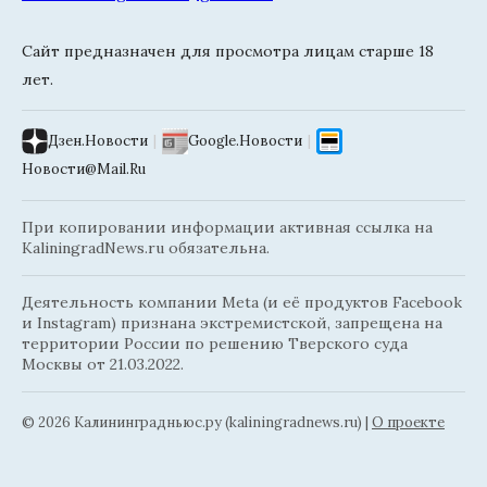
Сайт предназначен для просмотра лицам старше 18
лет.
Дзен.Новости
|
Google.Новости
|
Новости@Mail.Ru
При копировании информации активная ссылка на
KaliningradNews.ru обязательна.
Деятельность компании Meta (и её продуктов Facebook
и Instagram) признана экстремистской, запрещена на
территории России по решению Тверского суда
Москвы от 21.03.2022.
© 2026 Калининградньюc.ру (kaliningradnews.ru)
|
О проекте