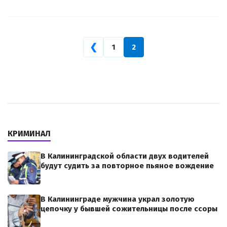
❮
1
2
КРИМИНАЛ
В Калининградской области двух водителей
будут судить за повторное пьяное вождение
В Калининграде мужчина украл золотую
цепочку у бывшей сожительницы после ссоры