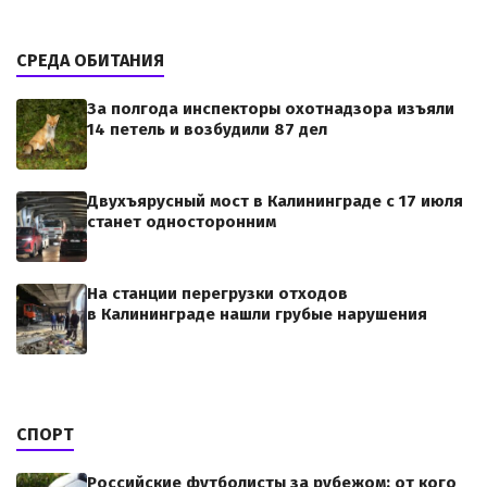
СРЕДА ОБИТАНИЯ
За полгода инспекторы охотнадзора изъяли
14 петель и возбудили 87 дел
Двухъярусный мост в Калининграде с 17 июля
станет односторонним
На станции перегрузки отходов
в Калининграде нашли грубые нарушения
СПОРТ
Российские футболисты за рубежом: от кого