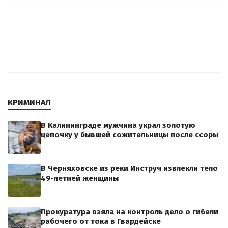
КРИМИНАЛ
В Калининграде мужчина украл золотую
цепочку у бывшей сожительницы после ссоры
В Черняховске из реки Инструч извлекли тело
49-летней женщины
Прокуратура взяла на контроль дело о гибели
рабочего от тока в Гвардейске