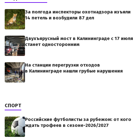
За полгода инспекторы охотнадзора изъяли
14 петель и возбудили 87 дел
Двухъярусный мост в Калининграде с 17 июля
станет односторонним
На станции перегрузки отходов
в Калининграде нашли грубые нарушения
СПОРТ
Российские футболисты за рубежом: от кого
ждать трофеев в сезоне-2026/2027