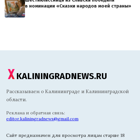
Шестиклассница из Славска победила
в номинации «Сказки народов моей страны»
KALININGRADNEWS.RU
Рассказываем о Калининграде и Калининградской
области.
Реклама и обратная связь:
editor.kaliningradnews@gmail.com
Сайт предназначен для просмотра лицам старше 18