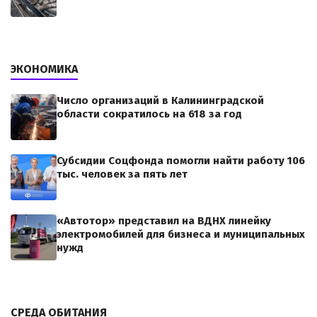
ЭКОНОМИКА
Число организаций в Калининградской
области сократилось на 618 за год
Субсидии Соцфонда помогли найти работу 106
тыс. человек за пять лет
«Автотор» представил на ВДНХ линейку
электромобилей для бизнеса и муниципальных
нужд
СРЕДА ОБИТАНИЯ