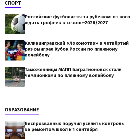
СПОРТ
Российские футболисты за рубежом: от кого
ждать трофеев в сезоне-2026/2027
Калининградский «Локомотив» в четвёртый
раз выиграл Кубок России по пляжному
волейболу
Таможенницы МАПП Багратионовск стали
чемпионками по пляжному волейболу
ОБРАЗОВАНИЕ
Беспрозванных поручил усилить контроль
за ремонтом школ к 1 сентября