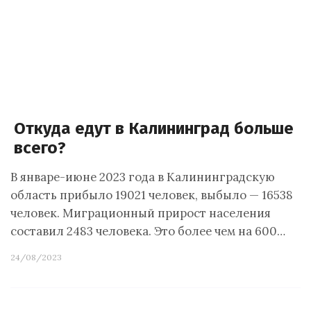
Откуда едут в Калининград больше
всего?
В январе-июне 2023 года в Калининградскую
область прибыло 19021 человек, выбыло — 16538
человек. Миграционный прирост населения
составил 2483 человека. Это более чем на 600…
24/08/2023