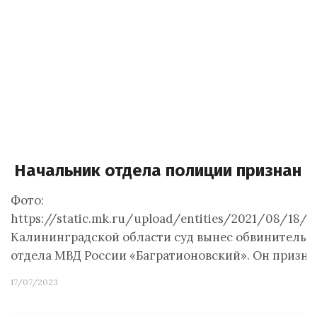
Начальник отдела полиции признан 
Фото:
https://static.mk.ru/upload/entities/2021/08/18/
Калининградской области суд вынес обвинительн
отдела МВД России «Багратионовский». Он призн
17/07/2023