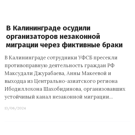
В Калининграде осудили
организаторов незаконной
миграции через фиктивные браки
В Калининграде сотрудники УФСБ пресекли
противоправную деятельность граждан РФ
Максудали Джурабаева, Анны Макеевой и
выходца из Центрально-азиатского региона
Ибодиллохона Шахобидинова, организовавших
устойчивый канал незаконной миграции…
13/06/2024