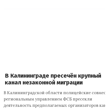
В Калининграде пресечён крупный
канал незаконной миграции
В Калининградской области полицейские совмест
региональным управлением ФСБ пресекли
деятельность предполагаемых организаторов кан