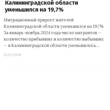
Калининградской области
уменьшился на 19,7%
Миграционный прирост жителей
Калининградской области уменьшился на 19,7%
За январь-ноябрь 2024 года число мигрантов —
количество прибывших и количество выбывших
— в Калининградской области уменьшилось…
12/02/2025