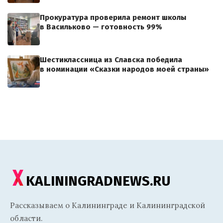
Прокуратура проверила ремонт школы
в Васильково — готовность 99%
Шестиклассница из Славска победила
в номинации «Сказки народов моей страны»
KALININGRADNEWS.RU
Рассказываем о Калининграде и Калининградской
области.