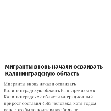
Мигранты вновь начали осваивать
Калининградскую область
Мигранты вновь начали осваивать
Калининградскую область В январе-июле в
Калининградской области миграционный
прирост составил 4583 человека, хотя годом
ранее это было почти вдвое больше –…