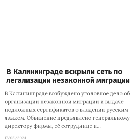
В Калининграде вскрыли сеть по
легализации незаконной миграции
В Калининграде возбуждено уголовное дело об
организации незаконной миграции и выдаче
подложных сертификатов о владении русским
языком. Обвинение предъявлено генеральному
директору фирмы, её сотруднице и…
17/05/2024