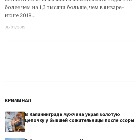
более чем на 1,3 тысячи больше, чем в январе-
июне 2018…
31/07/2019
КРИМИНАЛ
В Калининграде мужчина украл золотую
цепочку у бывшей сожительницы после ссоры