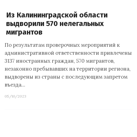
Из Калининградской области
выдворили 570 нелегальных
мигрантов
По результатам проверочных мероприятий к
административной ответственности привлечены
3137 иностранных граждан, 570 мигрантов,
незаконно пребывавших на территории региона,
выдворены из страны с последующим запретом
въезда…
05/10/2023