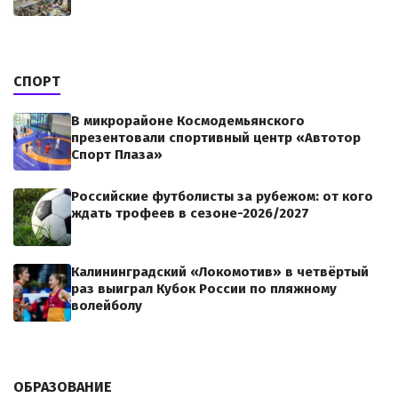
СПОРТ
В микрорайоне Космодемьянского
презентовали спортивный центр «Автотор
Спорт Плаза»
Российские футболисты за рубежом: от кого
ждать трофеев в сезоне-2026/2027
Калининградский «Локомотив» в четвёртый
раз выиграл Кубок России по пляжному
волейболу
ОБРАЗОВАНИЕ