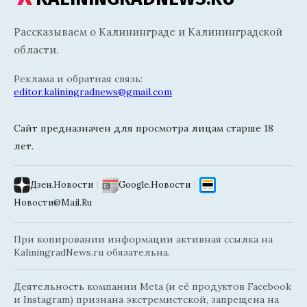
Рассказываем о Калининграде и Калининградской
области.
Реклама и обратная связь:
editor.kaliningradnews@gmail.com
Сайт предназначен для просмотра лицам старше 18
лет.
Дзен.Новости
|
Google.Новости
|
Новости@Mail.Ru
При копировании информации активная ссылка на
KaliningradNews.ru обязательна.
Деятельность компании Meta (и её продуктов Facebook
и Instagram) признана экстремистской, запрещена на