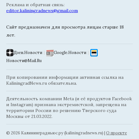
Реклама и обратная связь:
editor.kaliningradnews@gmail.com
Сайт предназначен для просмотра лицам старше 18
лет.
Дзен.Новости
|
Google.Новости
|
Новости@Mail.Ru
При копировании информации активная ссылка на
KaliningradNews.ru обязательна.
Деятельность компании Meta (и её продуктов Facebook
и Instagram) признана экстремистской, запрещена на
территории России по решению Тверского суда
Москвы от 21.03.2022.
© 2026 Калининградньюc.ру (kaliningradnews.ru)
|
О проекте