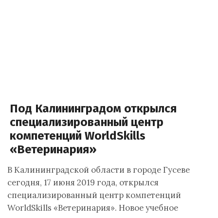
Под Калининградом открылся
специализированный центр
компетенций WorldSkills
«Ветеринария»
В Калининградской области в городе Гусеве
сегодня, 17 июня 2019 года, открылся
специализированный центр компетенций
WorldSkills «Ветеринария». Новое учебное