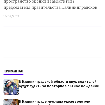
пространство оценили заместитель
председателя правительства Калининградской…
17/06/2019
КРИМИНАЛ
В Калининградской области двух водителей
будут судить за повторное пьяное вождение
В Калининграде мужчина украл золотую