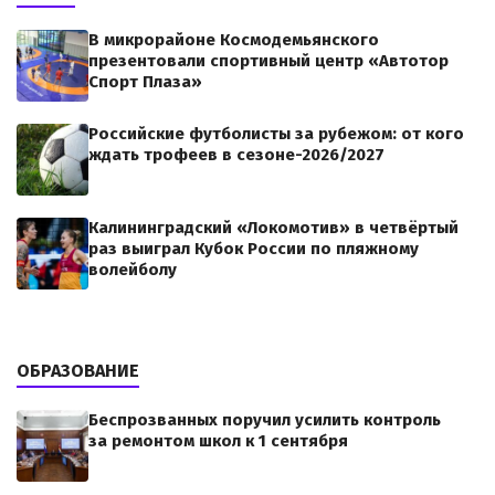
В микрорайоне Космодемьянского
презентовали спортивный центр «Автотор
Спорт Плаза»
Российские футболисты за рубежом: от кого
ждать трофеев в сезоне-2026/2027
Калининградский «Локомотив» в четвёртый
раз выиграл Кубок России по пляжному
волейболу
ОБРАЗОВАНИЕ
Беспрозванных поручил усилить контроль
за ремонтом школ к 1 сентября