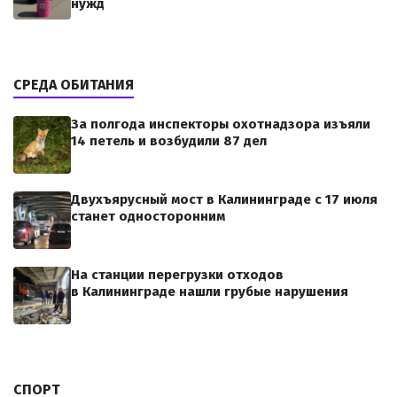
нужд
СРЕДА ОБИТАНИЯ
За полгода инспекторы охотнадзора изъяли
14 петель и возбудили 87 дел
Двухъярусный мост в Калининграде с 17 июля
станет односторонним
На станции перегрузки отходов
в Калининграде нашли грубые нарушения
СПОРТ