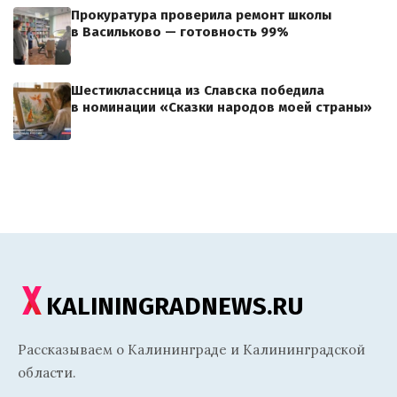
Прокуратура проверила ремонт школы
в Васильково — готовность 99%
Шестиклассница из Славска победила
в номинации «Сказки народов моей страны»
KALININGRADNEWS.RU
Рассказываем о Калининграде и Калининградской
области.