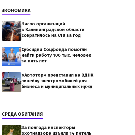
ЭКОНОМИКА
Число организаций
в Калининградской области
сократилось на 618 за год
Субсидии Соцфонда помогли
найти работу 106 тыс. человек
за пять лет
«Автотор» представил на ВДНХ
линейку электромобилей для
бизнеса и муниципальных нужд
СРЕДА ОБИТАНИЯ
За полгода инспекторы
охотнадзора изъяли 14 петель