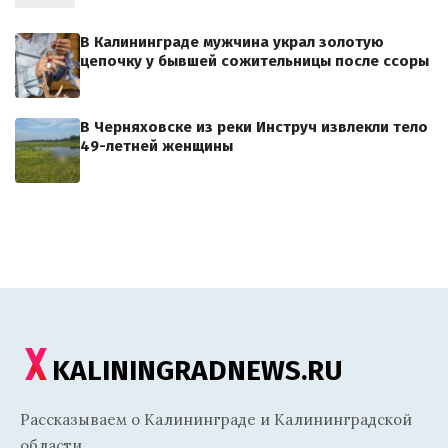
В Калининграде мужчина украл золотую
цепочку у бывшей сожительницы после ссоры
В Черняховске из реки Инструч извлекли тело
49-летней женщины
KALININGRADNEWS.RU
Рассказываем о Калининграде и Калининградской
области.