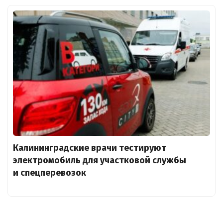
Калининградские врачи тестируют
электромобиль для участковой службы
и спецперевозок