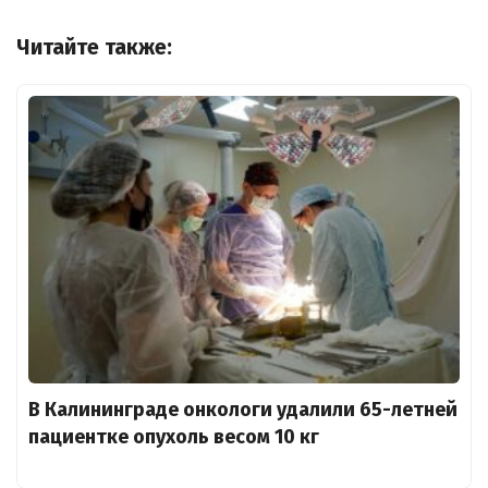
Читайте также:
В Калининграде онкологи удалили 65-летней
пациентке опухоль весом 10 кг