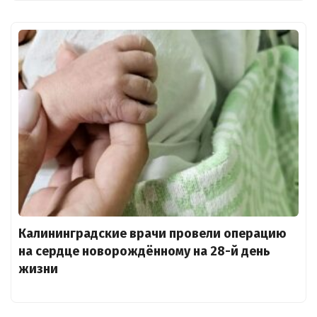
Калининградские врачи провели операцию
на сердце новорождённому на 28-й день
жизни