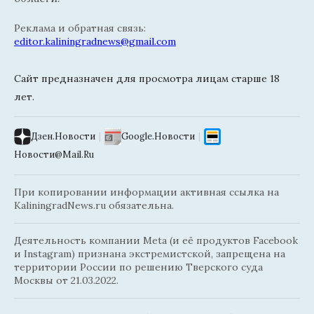
Реклама и обратная связь:
editor.kaliningradnews@gmail.com
Сайт предназначен для просмотра лицам старше 18
лет.
Дзен.Новости
|
Google.Новости
|
Новости@Mail.Ru
При копировании информации активная ссылка на
KaliningradNews.ru обязательна.
Деятельность компании Meta (и её продуктов Facebook
и Instagram) признана экстремистской, запрещена на
территории России по решению Тверского суда
Москвы от 21.03.2022.