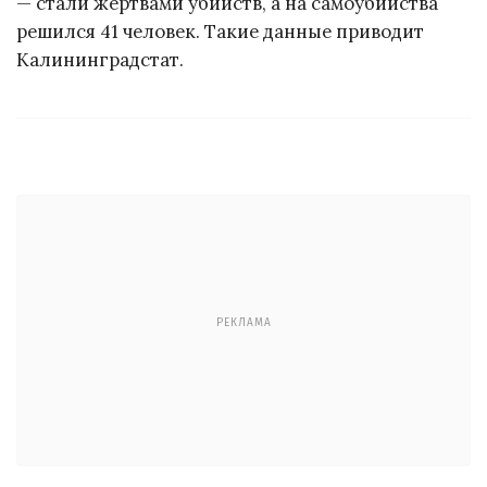
— стали жертвами убийств, а на самоубийства
решился 41 человек. Такие данные приводит
Калининградстат.
РЕКЛАМА