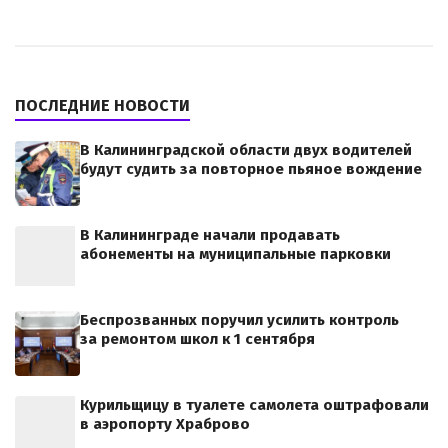
ПОСЛЕДНИЕ НОВОСТИ
В Калининградской области двух водителей
будут судить за повторное пьяное вождение
В Калининграде начали продавать
абонементы на муниципальные парковки
Беспрозванных поручил усилить контроль
за ремонтом школ к 1 сентября
Курильщицу в туалете самолета оштрафовали
в аэропорту Храброво