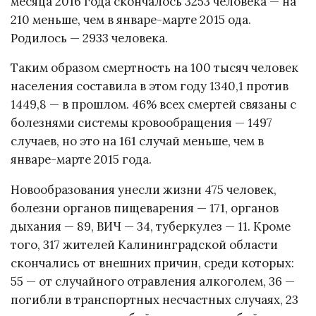
месяца 2016 года скончалось 3253 человека — на
210 меньше, чем в январе-марте 2015 ода.
Родилось — 2933 человека.
Таким образом смертность на 100 тысяч человек
населения составила в этом году 1340,1 против
1449,8 — в прошлом. 46% всех смертей связаны с
болезнями системы кровообращения — 1497
случаев, но это на 161 случай меньше, чем в
январе-марте 2015 года.
Новообразования унесли жизни 475 человек,
болезни органов пищеварения — 171, органов
дыхания — 89, ВИЧ — 34, туберкулез — 11. Кроме
того, 317 жителей Калининградской области
скончались от внешних причин, среди которых:
55 — от случайного отравления алкоголем, 36 —
погибли в транспортных несчастных случаях, 23