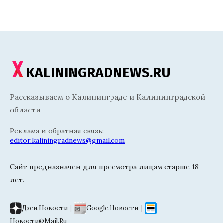
KALININGRADNEWS.RU
Рассказываем о Калининграде и Калининградской
области.
Реклама и обратная связь:
editor.kaliningradnews@gmail.com
Сайт предназначен для просмотра лицам старше 18
лет.
Дзен.Новости
|
Google.Новости
|
Новости@Mail.Ru