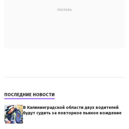
РЕКЛАМА
ПОСЛЕДНИЕ НОВОСТИ
В Калининградской области двух водителей
будут судить за повторное пьяное вождение