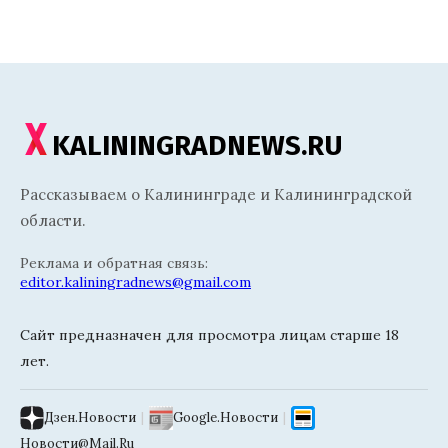
KALININGRADNEWS.RU
Рассказываем о Калининграде и Калининградской
области.
Реклама и обратная связь:
editor.kaliningradnews@gmail.com
Сайт предназначен для просмотра лицам старше 18
лет.
Дзен.Новости
|
Google.Новости
|
Новости@Mail.Ru