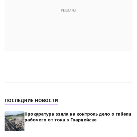
РЕКЛАМА
ПОСЛЕДНИЕ НОВОСТИ
Прокуратура взяла на контроль дело о гибели
рабочего от тока в Гвардейске