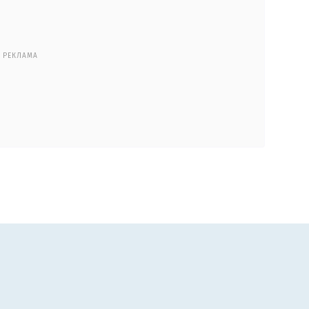
РЕКЛАМА