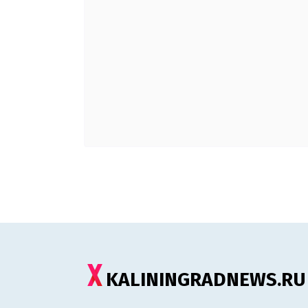
KALININGRADNEWS.RU