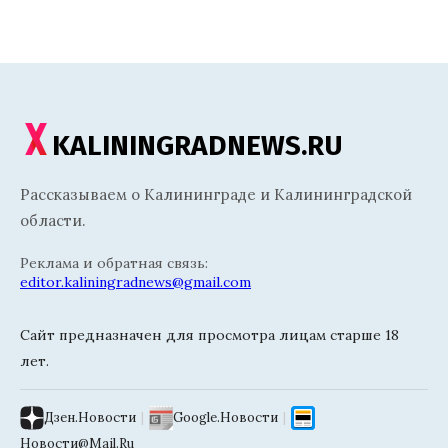
KALININGRADNEWS.RU
Рассказываем о Калининграде и Калининградской
области.
Реклама и обратная связь:
editor.kaliningradnews@gmail.com
Сайт предназначен для просмотра лицам старше 18
лет.
Дзен.Новости
|
Google.Новости
|
Новости@Mail.Ru