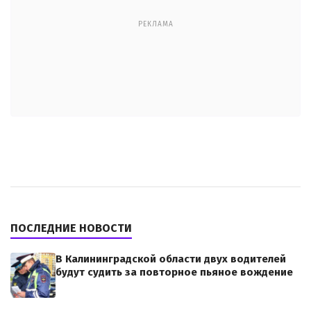
РЕКЛАМА
ПОСЛЕДНИЕ НОВОСТИ
В Калининградской области двух водителей
будут судить за повторное пьяное вождение