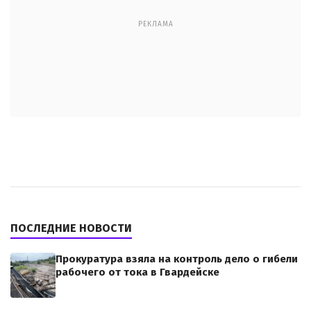
РЕКЛАМА
ПОСЛЕДНИЕ НОВОСТИ
Прокуратура взяла на контроль дело о гибели
рабочего от тока в Гвардейске