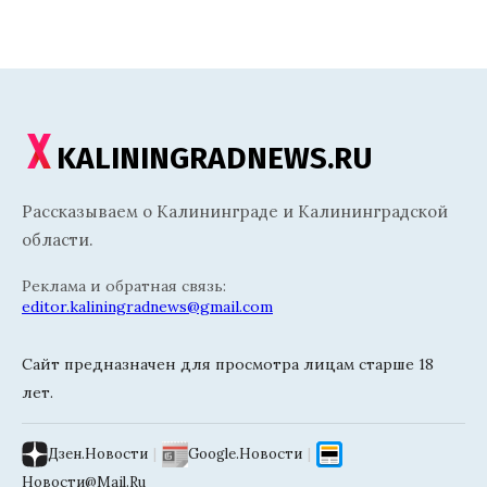
KALININGRADNEWS.RU
Рассказываем о Калининграде и Калининградской
области.
Реклама и обратная связь:
editor.kaliningradnews@gmail.com
Сайт предназначен для просмотра лицам старше 18
лет.
Дзен.Новости
|
Google.Новости
|
Новости@Mail.Ru