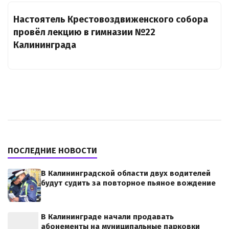
Настоятель Крестовоздвиженского собора
провёл лекцию в гимназии №22
Калининграда
ПОСЛЕДНИЕ НОВОСТИ
В Калининградской области двух водителей
будут судить за повторное пьяное вождение
В Калининграде начали продавать
абонементы на муниципальные парковки