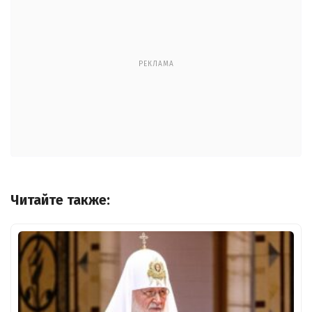
РЕКЛАМА
Читайте также: