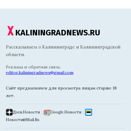
KALININGRADNEWS.RU
Рассказываем о Калининграде и Калининградской
области.
Реклама и обратная связь:
editor.kaliningradnews@gmail.com
Сайт предназначен для просмотра лицам старше 18
лет.
Дзен.Новости
|
Google.Новости
|
Новости@Mail.Ru