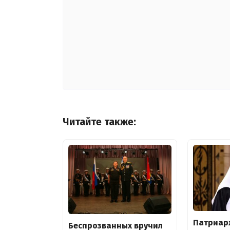
Читайте также:
Патриар
Беспрозванных вручил