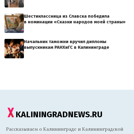
Шестиклассница из Славска победила
в номинации «Сказки народов моей страны»
Начальник таможни вручил дипломы
выпускникам РАНХиГС в Калининграде
KALININGRADNEWS.RU
Рассказываем о Калининграде и Калининградской