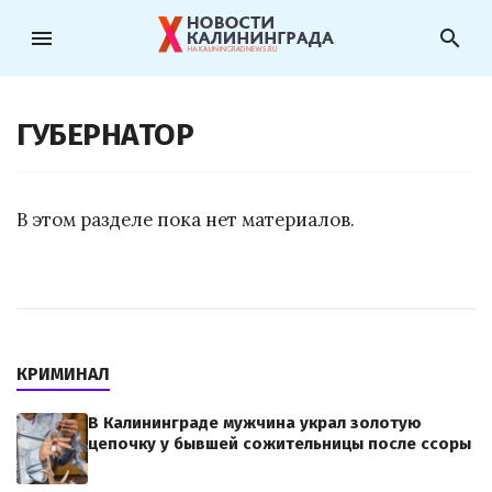
menu
search
ГУБЕРНАТОР
В этом разделе пока нет материалов.
КРИМИНАЛ
В Калининграде мужчина украл золотую
цепочку у бывшей сожительницы после ссоры