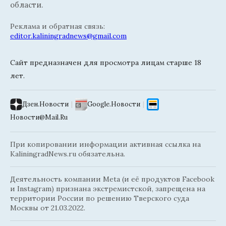
области.
Реклама и обратная связь:
editor.kaliningradnews@gmail.com
Сайт предназначен для просмотра лицам старше 18
лет.
Дзен.Новости
|
Google.Новости
|
Новости@Mail.Ru
При копировании информации активная ссылка на
KaliningradNews.ru обязательна.
Деятельность компании Meta (и её продуктов Facebook
и Instagram) признана экстремистской, запрещена на
территории России по решению Тверского суда
Москвы от 21.03.2022.