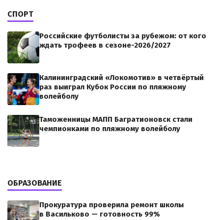
СПОРТ
Российские футболисты за рубежом: от кого
ждать трофеев в сезоне-2026/2027
Калининградский «Локомотив» в четвёртый
раз выиграл Кубок России по пляжному
волейболу
Таможенницы МАПП Багратионовск стали
чемпионками по пляжному волейболу
ОБРАЗОВАНИЕ
Прокуратура проверила ремонт школы
в Васильково — готовность 99%