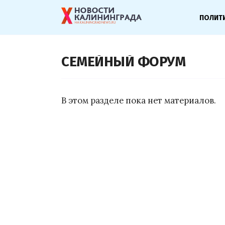
ПОЛИТ
СЕМЕЙНЫЙ ФОРУМ
В этом разделе пока нет материалов.