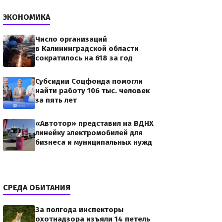
ЭКОНОМИКА
Число организаций
в Калининградской области
сократилось на 618 за год
Субсидии Соцфонда помогли
найти работу 106 тыс. человек
за пять лет
«Автотор» представил на ВДНХ
линейку электромобилей для
бизнеса и муниципальных нужд
СРЕДА ОБИТАНИЯ
За полгода инспекторы
охотнадзора изъяли 14 петель