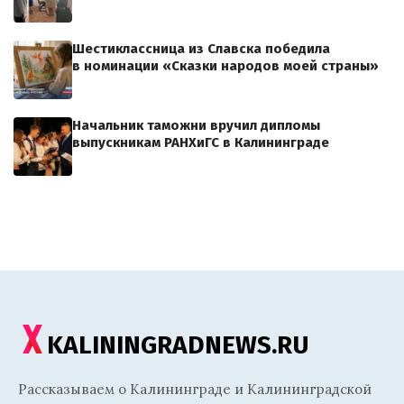
Шестиклассница из Славска победила
в номинации «Сказки народов моей страны»
Начальник таможни вручил дипломы
выпускникам РАНХиГС в Калининграде
KALININGRADNEWS.RU
Рассказываем о Калининграде и Калининградской