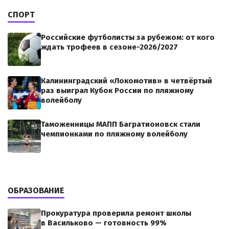
СПОРТ
Российские футболисты за рубежом: от кого
ждать трофеев в сезоне-2026/2027
Калининградский «Локомотив» в четвёртый
раз выиграл Кубок России по пляжному
волейболу
Таможенницы МАПП Багратионовск стали
чемпионками по пляжному волейболу
ОБРАЗОВАНИЕ
Прокуратура проверила ремонт школы
в Васильково — готовность 99%