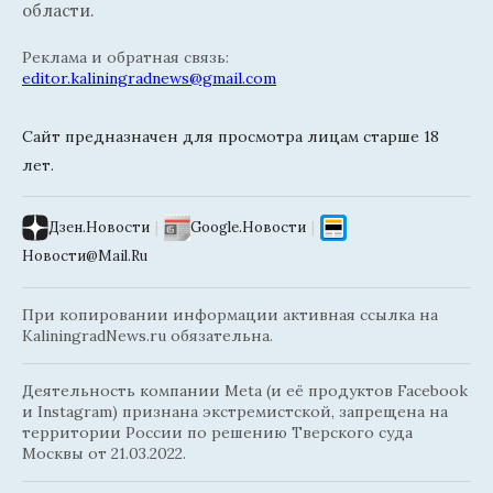
области.
Реклама и обратная связь:
editor.kaliningradnews@gmail.com
Сайт предназначен для просмотра лицам старше 18
лет.
Дзен.Новости
|
Google.Новости
|
Новости@Mail.Ru
При копировании информации активная ссылка на
KaliningradNews.ru обязательна.
Деятельность компании Meta (и её продуктов Facebook
и Instagram) признана экстремистской, запрещена на
территории России по решению Тверского суда
Москвы от 21.03.2022.