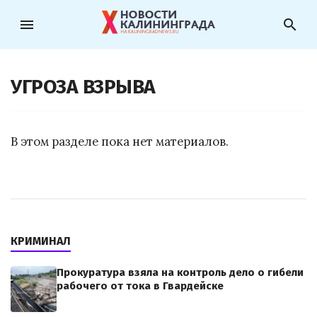
menu
search
УГРОЗА ВЗРЫВА
В этом разделе пока нет материалов.
КРИМИНАЛ
Прокуратура взяла на контроль дело о гибели
рабочего от тока в Гвардейске