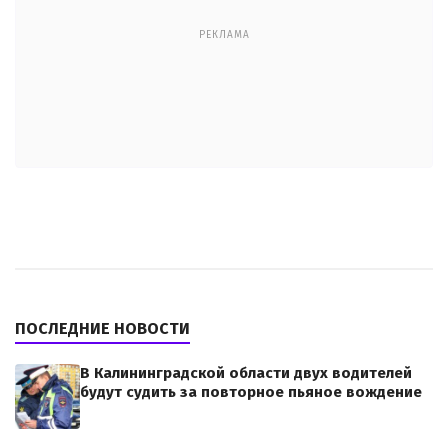
РЕКЛАМА
ПОСЛЕДНИЕ НОВОСТИ
В Калининградской области двух водителей
будут судить за повторное пьяное вождение