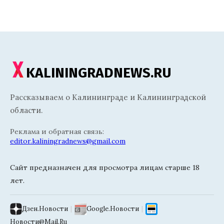
KALININGRADNEWS.RU
Рассказываем о Калининграде и Калининградской
области.
Реклама и обратная связь:
editor.kaliningradnews@gmail.com
Сайт предназначен для просмотра лицам старше 18
лет.
Дзен.Новости
|
Google.Новости
|
Новости@Mail.Ru