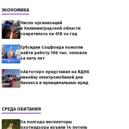
ЭКОНОМИКА
Число организаций
в Калининградской области
сократилось на 618 за год
Субсидии Соцфонда помогли
найти работу 106 тыс. человек
за пять лет
«Автотор» представил на ВДНХ
линейку электромобилей для
бизнеса и муниципальных нужд
СРЕДА ОБИТАНИЯ
За полгода инспекторы
охотнадзора изъяли 14 петель