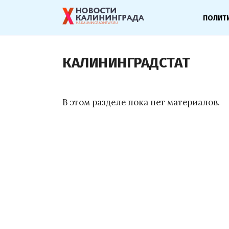
ПОЛИТ
КАЛИНИНГРАДСТАТ
В этом разделе пока нет материалов.