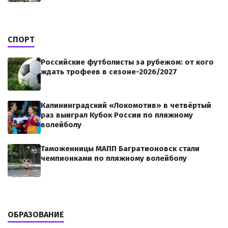
СПОРТ
Российские футболисты за рубежом: от кого
ждать трофеев в сезоне-2026/2027
Калининградский «Локомотив» в четвёртый
раз выиграл Кубок России по пляжному
волейболу
Таможенницы МАПП Багратионовск стали
чемпионками по пляжному волейболу
ОБРАЗОВАНИЕ