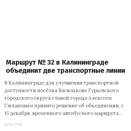
Маршрут № 32 в Калининграде
объединит две транспортные линии
В Калининграде для улучшения транспортной
доступности посёлка Васильково Гурьевского
городского округа главой города Алексеем
Силановым принято решение об объединении, с
15 декабря, временного автобусного маршрута…
11/12/2018