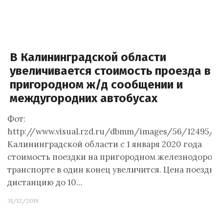
В Калининградской области
увеличивается стоимость проезда в
пригородном ж/д сообщении и
междугородних автобусах
Фот:
http://www.visual.rzd.ru/dbmm/images/56/12495/5
Калининградской области с 1 января 2020 года
стоимость поездки на пригородном железнодоро
транспорте в один конец увеличится. Цена поездки
дистанцию до 10…
31/12/2019