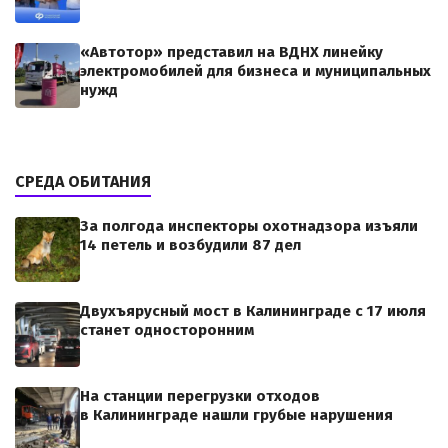
«Автотор» представил на ВДНХ линейку
электромобилей для бизнеса и муниципальных
нужд
СРЕДА ОБИТАНИЯ
За полгода инспекторы охотнадзора изъяли
14 петель и возбудили 87 дел
Двухъярусный мост в Калининграде с 17 июля
станет односторонним
На станции перегрузки отходов
в Калининграде нашли грубые нарушения