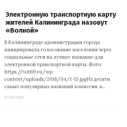
Электронную транспортную карту
жителей Калининграда назовут
«Волной»
В Калининграде администрации города
инициировала голосование населения через
социальные сети на лучшее название для
электронной транспортной карты. Фото:
https://vot69.ru/wp-
content/uploads/2018/04/1-13.jpgИз десяти
самых популярных названий комиссия, в…
12/04/2019