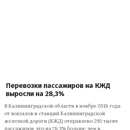
Перевозки пассажиров на КЖД
выросли на 28,3%
В Калининградской области в ноябре 2018 года
от вокзалов и станций Калининградской
железной дороги (КЖД) отправлено 295 тысяч
пассажиров, что на 28,3% больше, чем в…