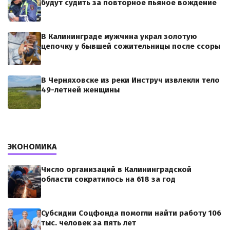
будут судить за повторное пьяное вождение
В Калининграде мужчина украл золотую
цепочку у бывшей сожительницы после ссоры
В Черняховске из реки Инструч извлекли тело
49-летней женщины
ЭКОНОМИКА
Число организаций в Калининградской
области сократилось на 618 за год
Субсидии Соцфонда помогли найти работу 106
тыс. человек за пять лет