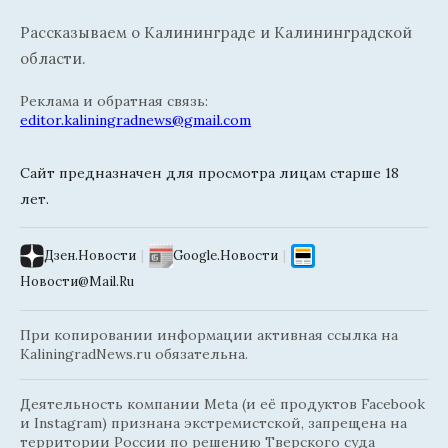
Рассказываем о Калининграде и Калининградской
области.
Реклама и обратная связь:
editor.kaliningradnews@gmail.com
Сайт предназначен для просмотра лицам старше 18
лет.
Дзен.Новости
|
Google.Новости
|
Новости@Mail.Ru
При копировании информации активная ссылка на
KaliningradNews.ru обязательна.
Деятельность компании Meta (и её продуктов Facebook
и Instagram) признана экстремистской, запрещена на
территории России по решению Тверского суда