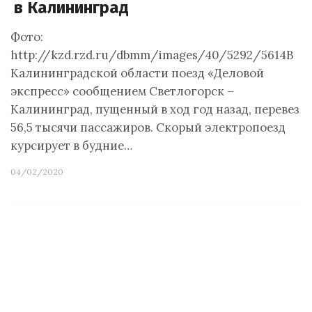
в Калининград
Фото:
http://kzd.rzd.ru/dbmm/images/40/5292/5614В
Калининградской области поезд «Деловой
экспресс» сообщением Светлогорск –
Калининград, пущенный в ход год назад, перевез
56,5 тысячи пассажиров. Скорый электропоезд
курсирует в будние…
04/02/2020