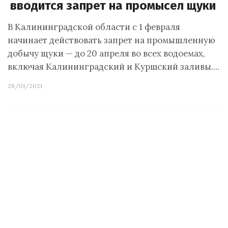
вводится запрет на промысел щуки
В Калининградской области с 1 февраля
начинает действовать запрет на промышленную
добычу щуки — до 20 апреля во всех водоемах,
включая Калининградский и Куршский заливы.…
28/01/2021