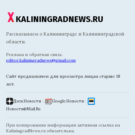
KALININGRADNEWS.RU
Рассказываем о Калининграде и Калининградской
области.
Реклама и обратная связь:
editor.kaliningradnews@gmail.com
Сайт предназначен для просмотра лицам старше 18
лет.
Дзен.Новости
|
Google.Новости
|
Новости@Mail.Ru
При копировании информации активная ссылка на
KaliningradNews.ru обязательна.