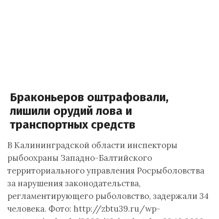
Браконьеров оштрафовали,
лишили орудий лова и
транспортных средств
В Калининградской области инспекторы
рыбоохраны Западно-Балтийского
территориального управления Росрыболовства
за нарушения законодательства,
регламентирующего рыболовство, задержали 34
человека. Фото: http://zbtu39.ru/wp-