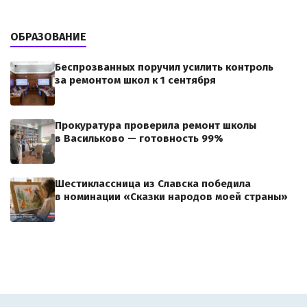
ОБРАЗОВАНИЕ
Беспрозванных поручил усилить контроль
за ремонтом школ к 1 сентября
Прокуратура проверила ремонт школы
в Васильково — готовность 99%
Шестиклассница из Славска победила
в номинации «Сказки народов моей страны»