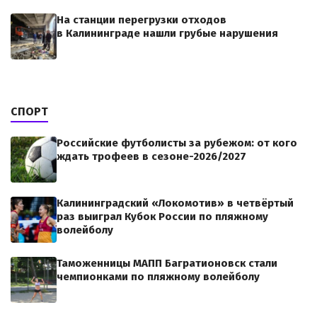
На станции перегрузки отходов
в Калининграде нашли грубые нарушения
СПОРТ
Российские футболисты за рубежом: от кого
ждать трофеев в сезоне-2026/2027
Калининградский «Локомотив» в четвёртый
раз выиграл Кубок России по пляжному
волейболу
Таможенницы МАПП Багратионовск стали
чемпионками по пляжному волейболу