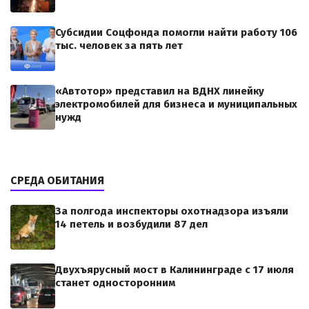
Субсидии Соцфонда помогли найти работу 106
тыс. человек за пять лет
«Автотор» представил на ВДНХ линейку
электромобилей для бизнеса и муниципальных
нужд
СРЕДА ОБИТАНИЯ
За полгода инспекторы охотнадзора изъяли
14 петель и возбудили 87 дел
Двухъярусный мост в Калининграде с 17 июля
станет односторонним