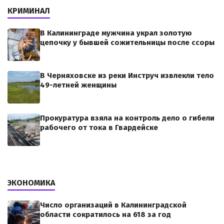
КРИМИНАЛ
В Калининграде мужчина украл золотую
цепочку у бывшей сожительницы после ссоры
В Черняховске из реки Инструч извлекли тело
49-летней женщины
Прокуратура взяла на контроль дело о гибели
рабочего от тока в Гвардейске
ЭКОНОМИКА
Число организаций в Калининградской
области сократилось на 618 за год