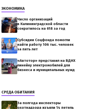
ЭКОНОМИКА
Число организаций
в Калининградской области
сократилось на 618 за год
Субсидии Соцфонда помогли
найти работу 106 тыс. человек
за пять лет
«Автотор» представил на ВДНХ
линейку электромобилей для
бизнеса и муниципальных нужд
СРЕДА ОБИТАНИЯ
За полгода инспекторы
охотнадзора изъяли 14 петель