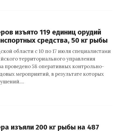
ров изъято 119 единиц орудий
анспортных средства, 50 кг рыбы
ской области с 10 по 17 июля специалистами
йского территориального управления
а проведено 58 оперативных контрольно-
довых мероприятий, в результате которых
рушений.…
ра изъяли 200 кг рыбы на 487