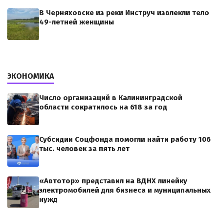
В Черняховске из реки Инструч извлекли тело
49-летней женщины
ЭКОНОМИКА
Число организаций в Калининградской
области сократилось на 618 за год
Субсидии Соцфонда помогли найти работу 106
тыс. человек за пять лет
«Автотор» представил на ВДНХ линейку
электромобилей для бизнеса и муниципальных
нужд