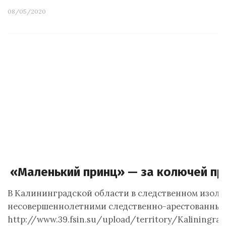
08/05/2020
«Маленький принц» — за колючей п
В Калининградской области в следственном изолят
несовершеннолетними следственно-арестованными
http://www.39.fsin.su/upload/territory/Kali