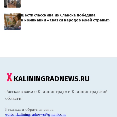
Шестиклассница из Славска победила
в номинации «Сказки народов моей страны»
KALININGRADNEWS.RU
Рассказываем о Калининграде и Калининградской
области.
Реклама и обратная связь:
editor.kaliningradnews@gmail.com