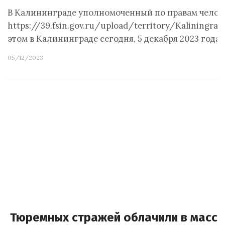
В Калининграде уполномоченный по правам челов
https://39.fsin.gov.ru/upload/territory
этом в Калининграде сегодня, 5 декабря 2023 года,
05/12/2023
Тюремных стражей облачили в масс