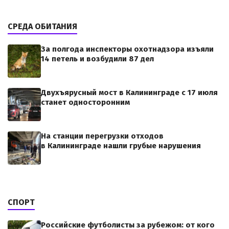
СРЕДА ОБИТАНИЯ
За полгода инспекторы охотнадзора изъяли
14 петель и возбудили 87 дел
Двухъярусный мост в Калининграде с 17 июля
станет односторонним
На станции перегрузки отходов
в Калининграде нашли грубые нарушения
СПОРТ
Российские футболисты за рубежом: от кого