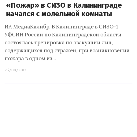
«Пожар» в СИЗО в Калининграде
начался с молельной комнаты
ИА МедиаКалибр. В Калининграде в СИЗО-1
УФСИН России по Калининградской области
состоялась тренировка по эвакуации лиц,
содержащихся под стражей, при возникновении
пожара в одном из…
25/08/2017