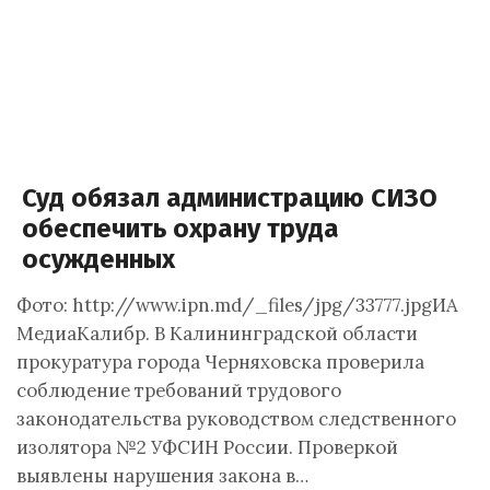
Суд обязал администрацию СИЗО
обеспечить охрану труда
осужденных
Фото: http://www.ipn.md/_files/jpg/33777.jpgИА
МедиаКалибр. В Калининградской области
прокуратура города Черняховска проверила
соблюдение требований трудового
законодательства руководством следственного
изолятора №2 УФСИН России. Проверкой
выявлены нарушения закона в…