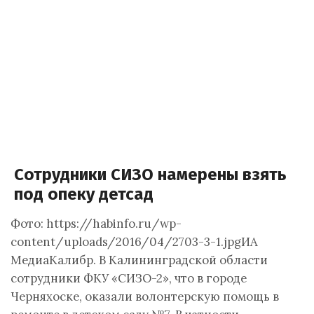
Сотрудники СИЗО намерены взять
под опеку детсад
Фото: https://habinfo.ru/wp-
content/uploads/2016/04/2703-3-1.jpgИА
МедиаКалибр. В Калининградской области
сотрудники ФКУ «СИЗО-2», что в городе
Черняхоске, оказали волонтерскую помощь в