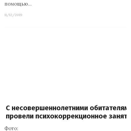
помощью…
11/12/2019
С несовершеннолетними обитателям
провели психокоррекционное занят
Фото: