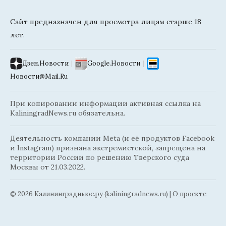
Сайт предназначен для просмотра лицам старше 18
лет.
Дзен.Новости
|
Google.Новости
|
Новости@Mail.Ru
При копировании информации активная ссылка на
KaliningradNews.ru обязательна.
Деятельность компании Meta (и её продуктов Facebook
и Instagram) признана экстремистской, запрещена на
территории России по решению Тверского суда
Москвы от 21.03.2022.
© 2026 Калининградньюc.ру (kaliningradnews.ru)
|
О проекте