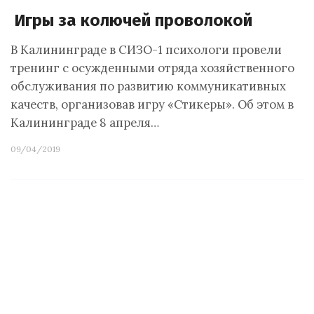
Игры за колючей проволокой
В Калининграде в СИЗО-1 психологи провели
тренинг с осужденными отряда хозяйственного
обслуживания по развитию коммуникативных
качеств, организовав игру «Стикеры». Об этом в
Калининграде 8 апреля…
09/04/2019