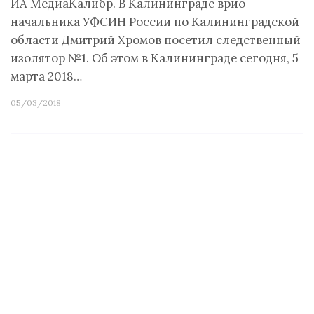
ИА МедиаКалибр. В Калининграде врио
начальника УФСИН России по Калининградской
области Дмитрий Хромов посетил следственный
изолятор №1. Об этом в Калининграде сегодня, 5
марта 2018…
05/03/2018