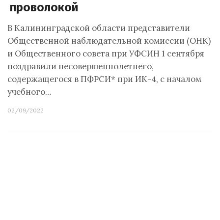
проволокой
В Калининградской области представители
Общественной наблюдательной комиссии (ОНК)
и Общественного совета при УФСИН 1 сентября
поздравили несовершеннолетнего,
содержащегося в ПФРСИ* при ИК-4, с началом
учебного…
02/09/2022