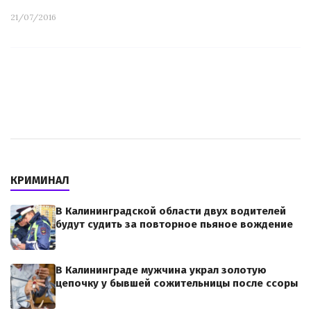
21/07/2016
КРИМИНАЛ
В Калининградской области двух водителей
будут судить за повторное пьяное вождение
В Калининграде мужчина украл золотую
цепочку у бывшей сожительницы после ссоры