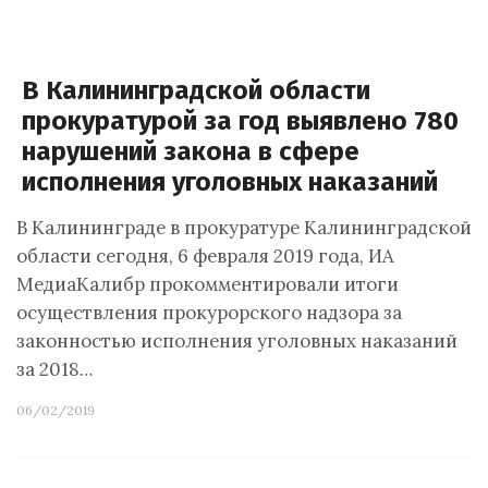
В Калининградской области
прокуратурой за год выявлено 780
нарушений закона в сфере
исполнения уголовных наказаний
В Калининграде в прокуратуре Калининградской
области сегодня, 6 февраля 2019 года, ИА
МедиаКалибр прокомментировали итоги
осуществления прокурорского надзора за
законностью исполнения уголовных наказаний
за 2018…
06/02/2019