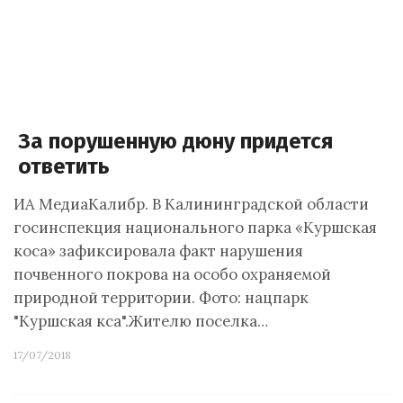
За порушенную дюну придется
ответить
ИА МедиаКалибр. В Калининградской области
госинспекция национального парка «Куршская
коса» зафиксировала факт нарушения
почвенного покрова на особо охраняемой
природной территории. Фото: нацпарк
"Куршская кса".Жителю поселка…
17/07/2018