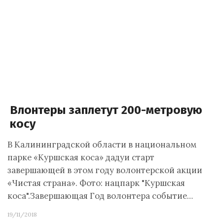
Влонтеры заплетут 200-метровую
косу
В Калининградской области в национальном
парке «Куршская коса» дадуи старт
завершающей в этом году волонтерской акции
«Чистая страна». Фото: нацпарк "Куршская
коса".Завершающая Год волонтера событие…
19/11/2018