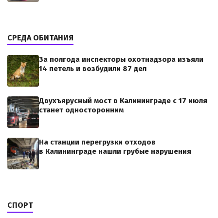
СРЕДА ОБИТАНИЯ
За полгода инспекторы охотнадзора изъяли
14 петель и возбудили 87 дел
Двухъярусный мост в Калининграде с 17 июля
станет односторонним
На станции перегрузки отходов
в Калининграде нашли грубые нарушения
СПОРТ