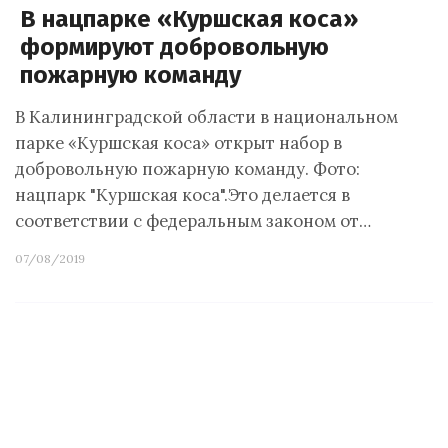
В нацпарке «Куршская коса»
формируют добровольную
пожарную команду
В Калининградской области в национальном
парке «Куршская коса» открыт набор в
добровольную пожарную команду. Фото:
нацпарк "Куршская коса".Это делается в
соответствии с федеральным законом от…
07/08/2019