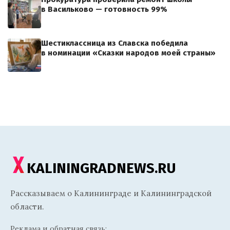
в Васильково — готовность 99%
Шестиклассница из Славска победила
в номинации «Сказки народов моей страны»
KALININGRADNEWS.RU
Рассказываем о Калининграде и Калининградской
области.
Реклама и обратная связь: