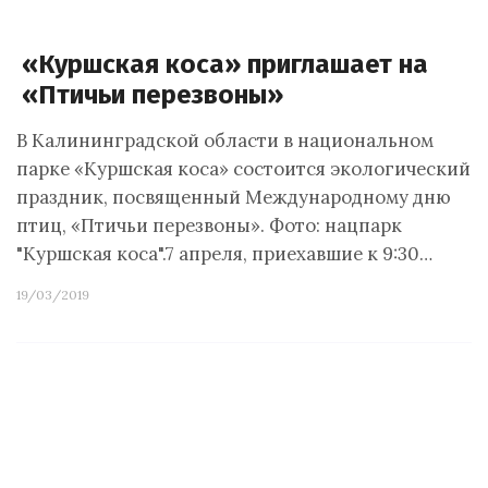
«Куршская коса» приглашает на
«Птичьи перезвоны»
В Калининградской области в национальном
парке «Куршская коса» состоится экологический
праздник, посвященный Международному дню
птиц, «Птичьи перезвоны». Фото: нацпарк
"Куршская коса".7 апреля, приехавшие к 9:30…
19/03/2019