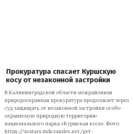
Прокуратура спасает Куршскую
косу от незаконной застройки
В Калининградской области межрайонная
природоохранная прокуратура продолжает через
суд защищать от незаконной застройки особо
охраняемую природную территорию
национального парка «Куршская коса». Фото:
https://avatars.mds.yandex.net/get-