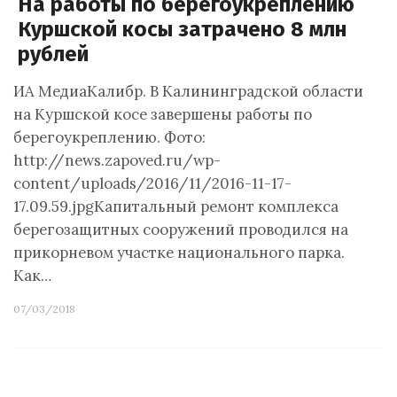
На работы по берегоукреплению
Куршской косы затрачено 8 млн
рублей
ИА МедиаКалибр. В Калининградской области
на Куршской косе завершены работы по
берегоукреплению. Фото:
http://news.zapoved.ru/wp-
content/uploads/2016/11/2016-11-17-
17.09.59.jpgКапитальный ремонт комплекса
берегозащитных сооружений проводился на
прикорневом участке национального парка.
Как…
07/03/2018