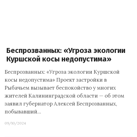
Беспрозванных: «Угроза экологии
Куршской косы недопустима»
Беспрозванных: «Угроза экологии Куршской
косы недопустима» Проект застройки в
Рыбачьем вызывает беспокойство у многих
жителей Калининградской области — об этом
заявил губернатор Алексей Беспрозванных,
побывавший…
09/10/2024