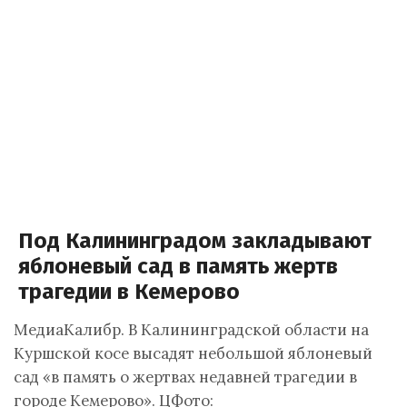
Под Калининградом закладывают
яблоневый сад в память жертв
трагедии в Кемерово
МедиаКалибр. В Калининградской области на
Куршской косе высадят небольшой яблоневый
сад «в память о жертвах недавней трагедии в
городе Кемерово». ЦФото: