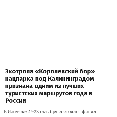
Экотропа «Королевский бор»
нацпарка под Калининградом
признана одним из лучших
туристских маршрутов года в
России
В Ижевске 27-28 октября состоялся финал