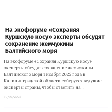
На экофоруме «Сохраняя
Куршскую косу» эксперты обсудят
сохранение жемчужины
Балтийского моря
На экофоруме «Сохраняя Куршскую косу»
эксперты обсудят сохранение жемчужины
Балтийского моря 1 ноября 2025 года в
Калининградской области соберутся ведущие
эксперты страны, чтобы ответить на…
30/10/2025