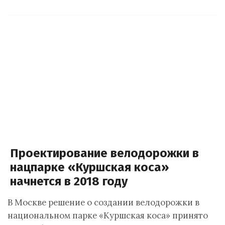
Проектирование велодорожки в
нацпарке «Куршская коса»
начнется в 2018 году
В Москве решение о создании велодорожки в
национальном парке «Куршская коса» принято