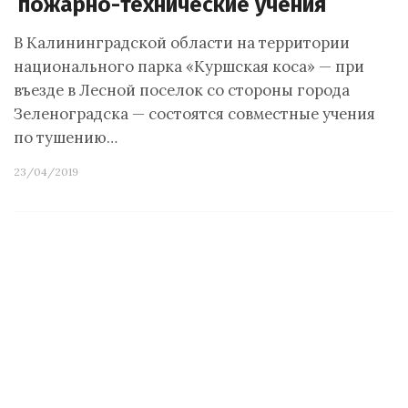
пожарно-технические учения
В Калининградской области на территории
национального парка «Куршская коса» — при
въезде в Лесной поселок со стороны города
Зеленоградска — состоятся совместные учения
по тушению…
23/04/2019