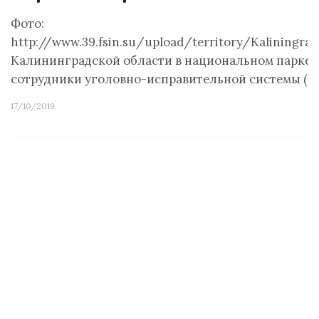
Фото:
http://www.39.fsin.su/upload/territory/Kali
Калининградской области в национальном парке «
сотрудники уголовно-исправительной системы (У
17/10/2019