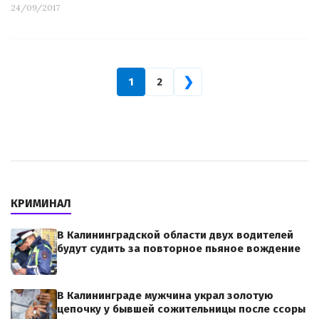
24/09/2017
❯
1
2
КРИМИНАЛ
В Калининградской области двух водителей
будут судить за повторное пьяное вождение
В Калининграде мужчина украл золотую
цепочку у бывшей сожительницы после ссоры