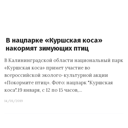
В нацпарке «Куршская коса»
накормят зимующих птиц
В Калининградской области национальный парк
«Куршская коса» примет участие во
всероссийской эколого-культурной акции
«Покормите птиц». Фото: нацпарк "Куршская
коса".19 января, с 12 по 15 часов,…
14/01/2019