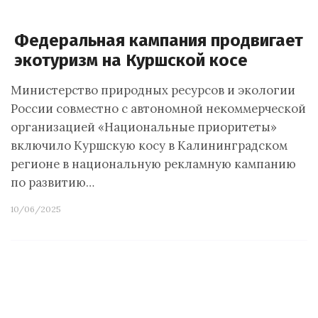
Федеральная кампания продвигает
экотуризм на Куршской косе
Министерство природных ресурсов и экологии
России совместно с автономной некоммерческой
организацией «Национальные приоритеты»
включило Куршскую косу в Калининградском
регионе в национальную рекламную кампанию
по развитию…
10/06/2025