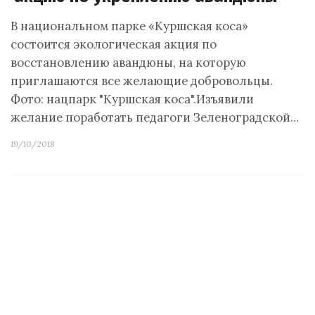
В национальном парке «Куршская коса»
состоится экологическая акция по
восстановлению авандюны, на которую
приглашаются все желающие добровольцы.
Фото: нацпарк "Куршская коса".Изъявили
желание поработать педагоги Зеленоградской…
19/10/2018