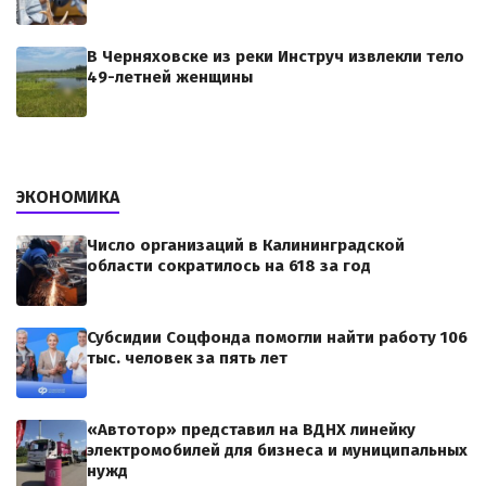
В Черняховске из реки Инструч извлекли тело
49-летней женщины
ЭКОНОМИКА
Число организаций в Калининградской
области сократилось на 618 за год
Субсидии Соцфонда помогли найти работу 106
тыс. человек за пять лет
«Автотор» представил на ВДНХ линейку
электромобилей для бизнеса и муниципальных
нужд