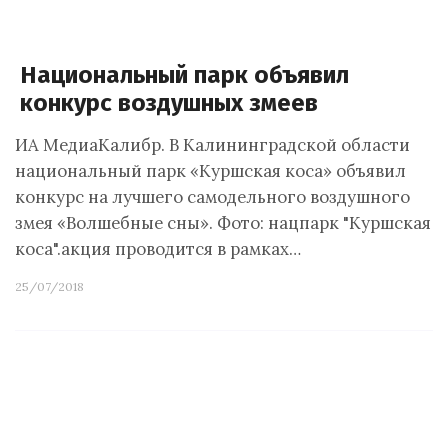
Национальный парк объявил
конкурс воздушных змеев
ИА МедиаКалибр. В Калининградской области
национальный парк «Куршская коса» объявил
конкурс на лучшего самодельного воздушного
змея «Волшебные сны». Фото: нацпарк "Куршская
коса".акция проводится в рамках…
25/07/2018