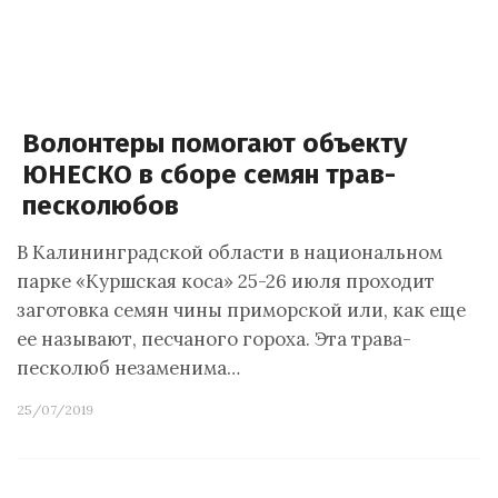
Волонтеры помогают объекту
ЮНЕСКО в сборе семян трав-
песколюбов
В Калининградской области в национальном
парке «Куршская коса» 25-26 июля проходит
заготовка семян чины приморской или, как еще
ее называют, песчаного гороха. Эта трава-
песколюб незаменима…
25/07/2019