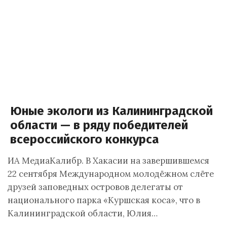
Юные экологи из Калининградской
области — в ряду победителей
всероссийского конкурса
ИА МедиаКалибр. В Хакасии на завершившемся
22 сентября Международном молодёжном слёте
друзей заповедных островов делегаты от
национального парка «Куршская коса», что в
Калининградской области, Юлия…