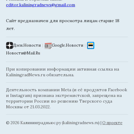
editor.kaliningradnews@gmail.com
Сайт предназначен для просмотра лицам старше 18
лет.
Дзен.Новости
|
Google.Новости
|
Новости@Mail.Ru
При копировании информации активная ссылка на
KaliningradNews.ru обязательна.
Деятельность компании Meta (и её продуктов Facebook
и Instagram) признана экстремистской, запрещена на
территории России по решению Тверского суда
Москвы от 21.03.2022.
© 2026 Калининградньюc.ру (kaliningradnews.ru)
|
О проекте